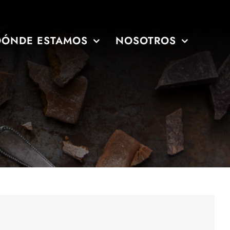
DÓNDE ESTAMOS
NOSOTROS