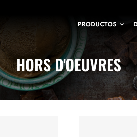
PRODUCTOS
HORS D'OEUVRES