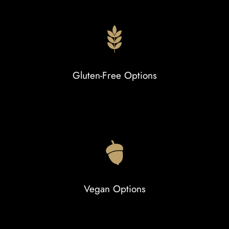
Gluten-Free Options
Vegan Options