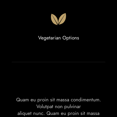
Vegetarian Options
Quam eu proin sit massa condimentum.
Volutpat non pulvinar
aliquet nunc. Quam eu proin sit massa