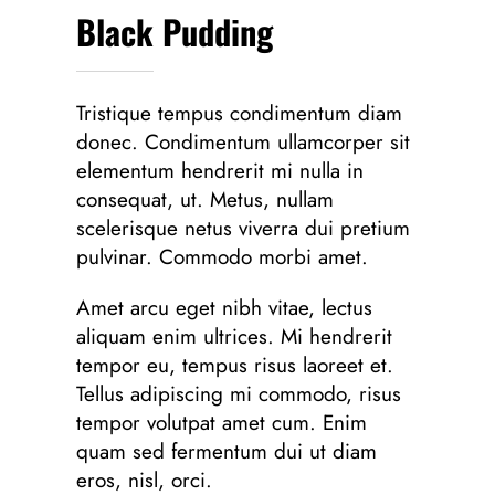
Black Pudding
Tristique tempus condimentum diam
donec. Condimentum ullamcorper sit
elementum hendrerit mi nulla in
consequat, ut. Metus, nullam
scelerisque netus viverra dui pretium
pulvinar. Commodo morbi amet.
Amet arcu eget nibh vitae, lectus
aliquam enim ultrices. Mi hendrerit
tempor eu, tempus risus laoreet et.
Tellus adipiscing mi commodo, risus
tempor volutpat amet cum. Enim
quam sed fermentum dui ut diam
eros, nisl, orci.