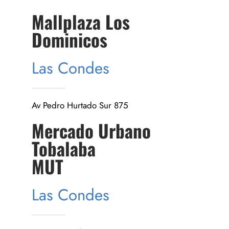
Mallplaza Los
Dominicos
Las Condes
Av Pedro Hurtado Sur 875
Mercado Urbano
Tobalaba
MUT
Las Condes