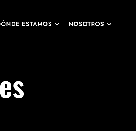
DÓNDE ESTAMOS
NOSOTROS
es