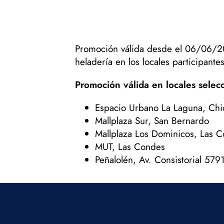
Promoción válida desde el 06/06/20
heladería en los locales participant
Promoción válida en locales selec
Espacio Urbano La Laguna, Chi
Mallplaza Sur, San Bernardo
Mallplaza Los Dominicos, Las 
MUT, Las Condes
Peñalolén, Av. Consistorial 579