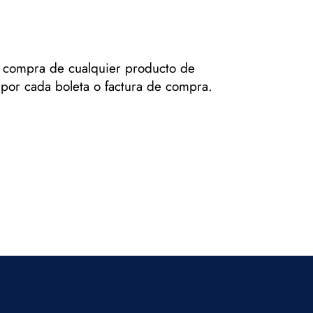
a compra de cualquier producto de
o por cada boleta o factura de compra.