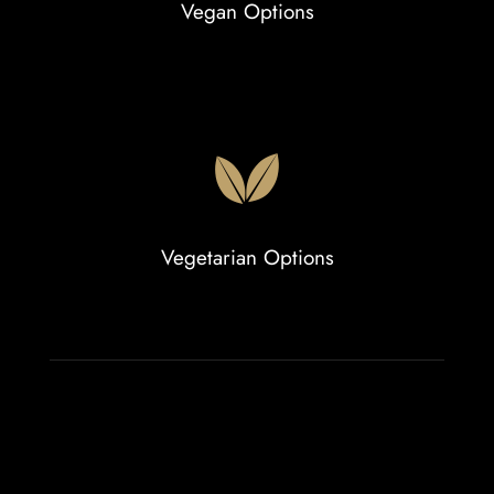
Vegan Options
Vegetarian Options