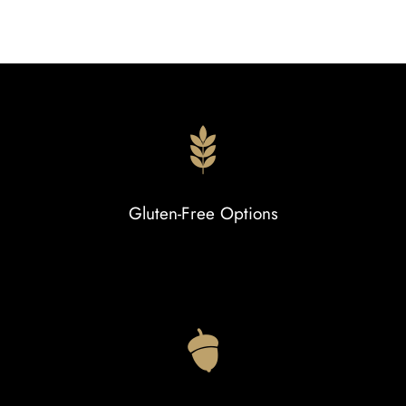
Gluten-Free Options