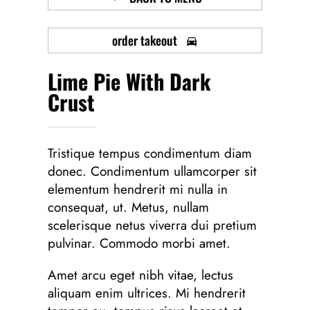
order takeout
Lime Pie With Dark
Crust
Tristique tempus condimentum diam
donec. Condimentum ullamcorper sit
elementum hendrerit mi nulla in
consequat, ut. Metus, nullam
scelerisque netus viverra dui pretium
pulvinar. Commodo morbi amet.
Amet arcu eget nibh vitae, lectus
aliquam enim ultrices. Mi hendrerit