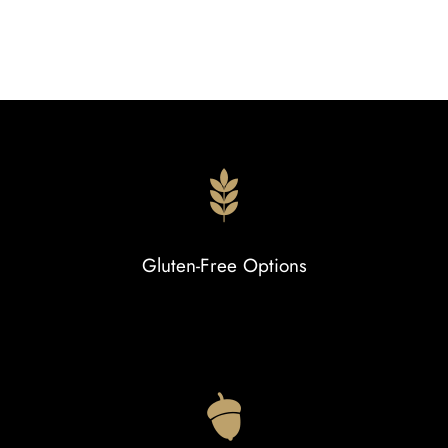
Gluten-Free Options