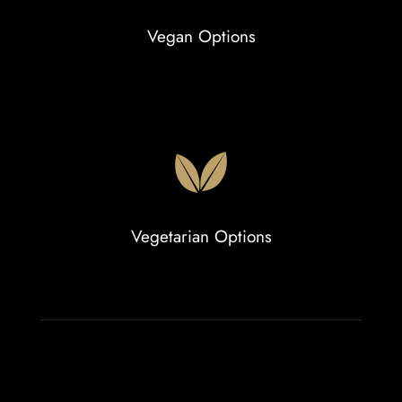
Vegan Options
Vegetarian Options