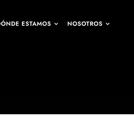
DÓNDE ESTAMOS
NOSOTROS