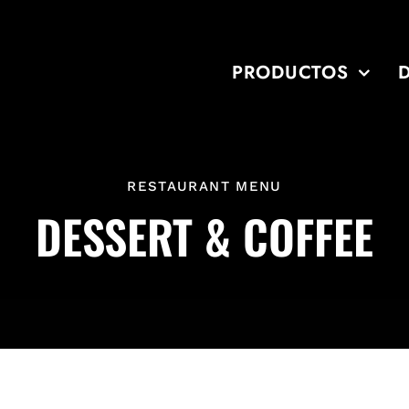
PRODUCTOS
RESTAURANT MENU
DESSERT & COFFEE