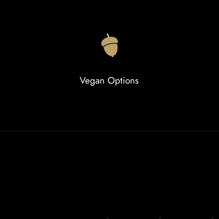
Vegan Options