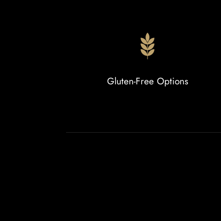
Gluten-Free Options