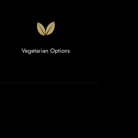
Vegetarian Options