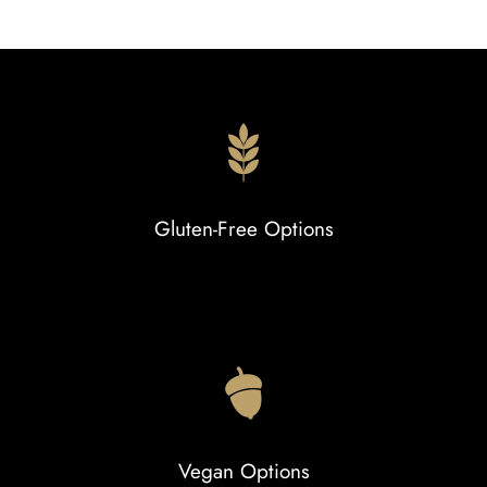
Gluten-Free Options
Vegan Options